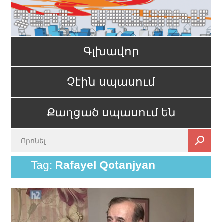
Գլխավոր
Չէին սպասում
Քաղցած սպասում են
Tag:
Rafayel Qotanjyan