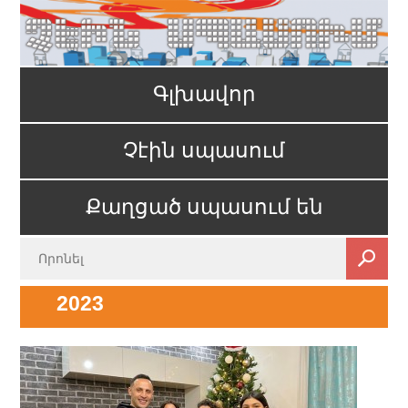
Գլխավոր
Չէին սպասում
Քաղցած սպասում են
2023