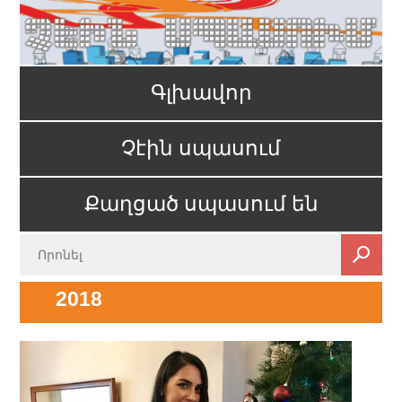
Գլխավոր
Չէին սպասում
Քաղցած սպասում են
2018