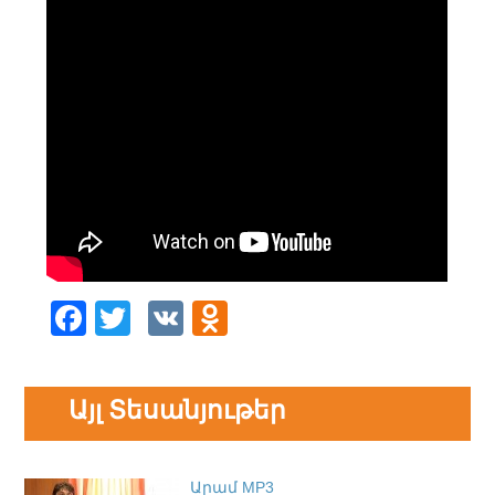
Facebook
Twitter
VK
Odnoklassniki
Այլ Տեսանյութեր
Արամ MP3