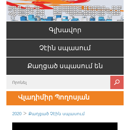
Գլխավոր
Չէին սպասում
Քաղցած սպասում են
Վլադիմիր Պողոսյան
>
2020
Քաղցած Չէին սպասում