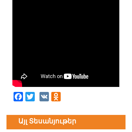
Facebook
Twitter
VK
Odnoklassniki
Այլ Տեսանյութեր