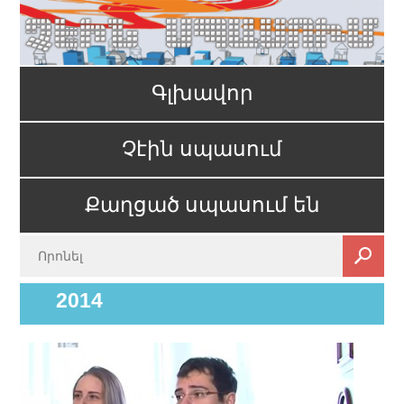
Գլխավոր
Չէին սպասում
Քաղցած սպասում են
2014