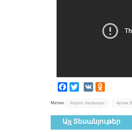
Facebook
Twitter
VK
Odnok
Метки:
Artyom Vardanyan
Артем 
Այլ Տեսանյութեր